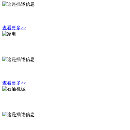
公司将继续秉承“精”的精髓，创新技术、引进精英、精益工艺
查看更多>>
家 电
公司将继续秉承“精”的精髓，创新技术、引进精英、精益工艺
查看更多>>
石油机械
公司将继续秉承“精”的精髓，创新技术、引进精英、精益工艺