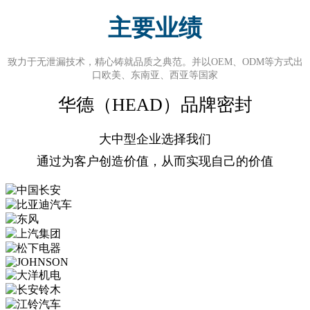
主要业绩
致力于无泄漏技术，精心铸就品质之典范。并以OEM、ODM等方式出
口欧美、东南亚、西亚等国家
华德（HEAD）品牌密封
大中型企业选择我们
通过为客户创造价值，从而实现自己的价值