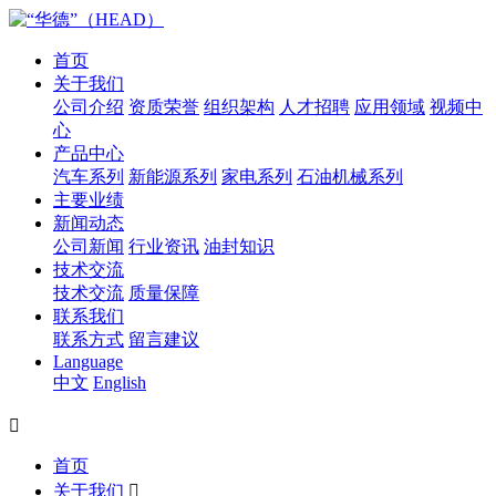
首页
关于我们
公司介绍
资质荣誉
组织架构
人才招聘
应用领域
视频中
心
产品中心
汽车系列
新能源系列
家电系列
石油机械系列
主要业绩
新闻动态
公司新闻
行业资讯
油封知识
技术交流
技术交流
质量保障
联系我们
联系方式
留言建议
Language
中文
English

首页
关于我们
